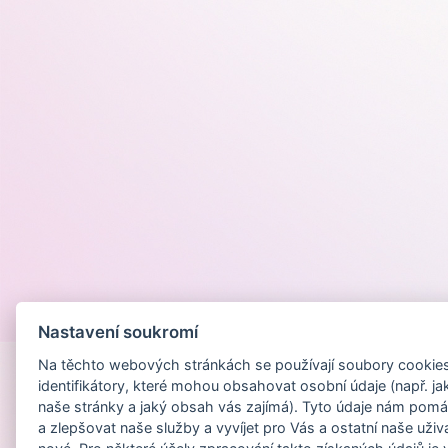
Provozováno na
Nastavení soukromí
Na těchto webových stránkách se používají soubory cookies 
identifikátory, které mohou obsahovat osobní údaje (např. ja
naše stránky a jaký obsah vás zajímá). Tyto údaje nám pomá
a zlepšovat naše služby a vyvíjet pro Vás a ostatní naše uživ