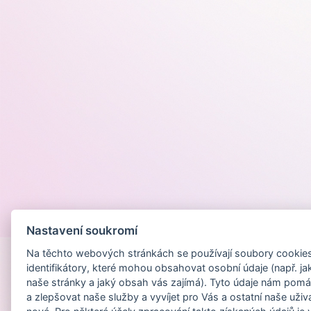
Provozováno na
Nastavení soukromí
Na těchto webových stránkách se používají soubory cookies 
identifikátory, které mohou obsahovat osobní údaje (např. ja
naše stránky a jaký obsah vás zajímá). Tyto údaje nám pomá
a zlepšovat naše služby a vyvíjet pro Vás a ostatní naše uživ