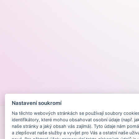
Provozováno na
Nastavení soukromí
Na těchto webových stránkách se používají soubory cookies 
identifikátory, které mohou obsahovat osobní údaje (např. ja
naše stránky a jaký obsah vás zajímá). Tyto údaje nám pomá
a zlepšovat naše služby a vyvíjet pro Vás a ostatní naše uživ