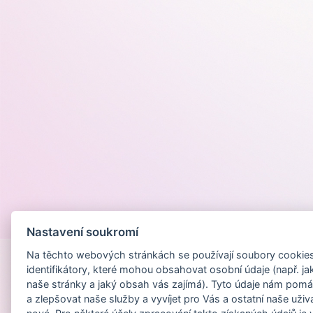
Provozováno na
Nastavení soukromí
Na těchto webových stránkách se používají soubory cookies 
identifikátory, které mohou obsahovat osobní údaje (např. ja
naše stránky a jaký obsah vás zajímá). Tyto údaje nám pomá
a zlepšovat naše služby a vyvíjet pro Vás a ostatní naše uživ