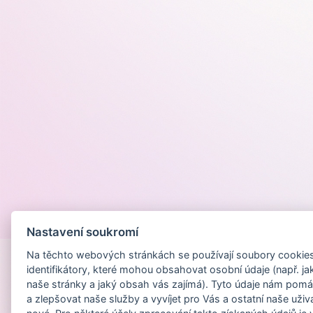
Provozováno na
Nastavení soukromí
Na těchto webových stránkách se používají soubory cookies 
identifikátory, které mohou obsahovat osobní údaje (např. ja
naše stránky a jaký obsah vás zajímá). Tyto údaje nám pomá
a zlepšovat naše služby a vyvíjet pro Vás a ostatní naše uživ