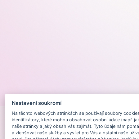
Provozováno na
Nastavení soukromí
Na těchto webových stránkách se používají soubory cookies 
identifikátory, které mohou obsahovat osobní údaje (např. ja
naše stránky a jaký obsah vás zajímá). Tyto údaje nám pomá
a zlepšovat naše služby a vyvíjet pro Vás a ostatní naše uživ