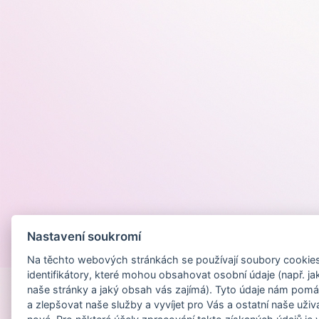
Nastavení soukromí
Provozováno na
Na těchto webových stránkách se používají soubory cookies 
identifikátory, které mohou obsahovat osobní údaje (např. ja
naše stránky a jaký obsah vás zajímá). Tyto údaje nám pomá
a zlepšovat naše služby a vyvíjet pro Vás a ostatní naše uživ