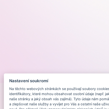
Provozováno na
Nastavení soukromí
Na těchto webových stránkách se používají soubory cookies 
identifikátory, které mohou obsahovat osobní údaje (např. ja
naše stránky a jaký obsah vás zajímá). Tyto údaje nám pomá
a zlepšovat naše služby a vyvíjet pro Vás a ostatní naše uživ