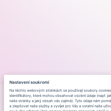
Provozováno na
Nastavení soukromí
Na těchto webových stránkách se používají soubory cookies 
identifikátory, které mohou obsahovat osobní údaje (např. ja
naše stránky a jaký obsah vás zajímá). Tyto údaje nám pomá
a zlepšovat naše služby a vyvíjet pro Vás a ostatní naše uživ